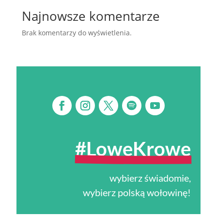
Najnowsze komentarze
Brak komentarzy do wyświetlenia.
#LoweKrowe
wybierz świadomie,
wybierz polską wołowinę!