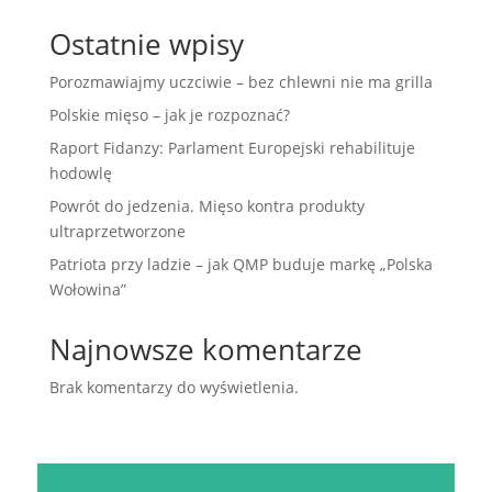
Ostatnie wpisy
Porozmawiajmy uczciwie – bez chlewni nie ma grilla
Polskie mięso – jak je rozpoznać?
Raport Fidanzy: Parlament Europejski rehabilituje
hodowlę
Powrót do jedzenia. Mięso kontra produkty
ultraprzetworzone
Patriota przy ladzie – jak QMP buduje markę „Polska
Wołowina”
Najnowsze komentarze
Brak komentarzy do wyświetlenia.