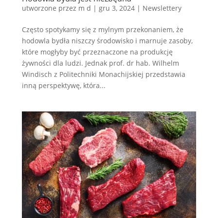
utworzone przez
m d
|
gru 3, 2024
|
Newslettery
Często spotykamy się z mylnym przekonaniem, że
hodowla bydła niszczy środowisko i marnuje zasoby,
które mogłyby być przeznaczone na produkcję
żywności dla ludzi. Jednak prof. dr hab. Wilhelm
Windisch z Politechniki Monachijskiej przedstawia
inną perspektywę, która...