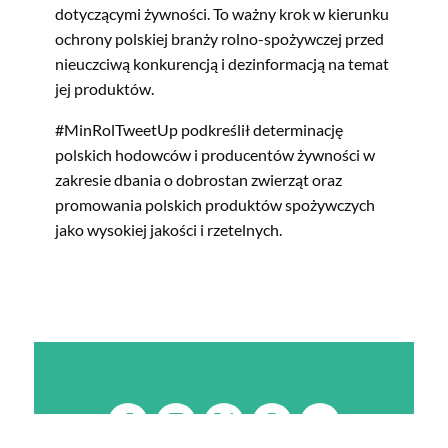
dotyczącymi żywności. To ważny krok w kierunku
ochrony polskiej branży rolno-spożywczej przed
nieuczciwą konkurencją i dezinformacją na temat
jej produktów.
#MinRolTweetUp podkreślił determinację
polskich hodowców i producentów żywności w
zakresie dbania o dobrostan zwierząt oraz
promowania polskich produktów spożywczych
jako wysokiej jakości i rzetelnych.