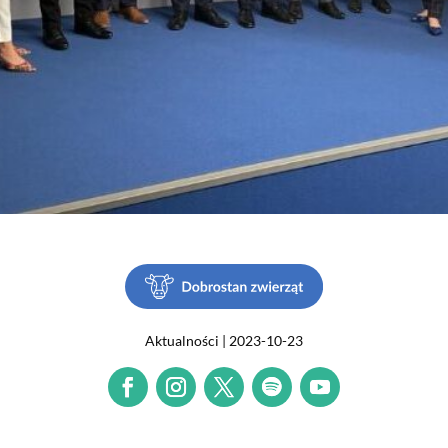
Aktualności | 2023-10-23