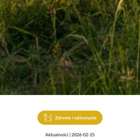
Aktualności | 2026-02-25