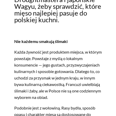
Wagyu, żeby sprawdzić, które
mięso najlepiej pasuje do
polskiej kuchni.
Nie każdemu smakują ślimaki
Każda żywność jest produktem miejsca, w którym
powstaje. Powstaje z myślą o lokalnym
konsumencie — jego gustach, przyzwyczajeniach
kulinarnych i sposobie gotowania. Dlatego to, co
uchodzi za przysmak w jednym kraju, w innym
bywa kulinarną ciekawostką. Francuzi uwielbiają
ślimaki i żaby, ale w Polsce nie są one codziennym
wyborem na obiad.
Podobnie jest z wołowiną. Rasy bydła, sposób
opasu i charakter mięsa są dostosowane do